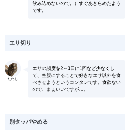
飲み込めないので。）すぐあきらめたよう
です。
エサ切り
エサの頻度を2～3日に1回など少なくし
て、空腹にすることで好きなエサ以外を食
べさせようというコンタンです。食欲ない
ので、まぁいいですが…。
別タッパやめる