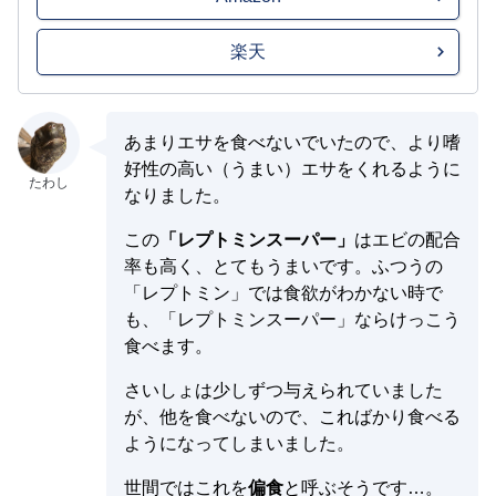
楽天
あまりエサを食べないでいたので、より嗜
好性の高い（うまい）エサをくれるように
なりました。
この
「レプトミンスーパー」
はエビの配合
率も高く、とてもうまいです。ふつうの
「レプトミン」では食欲がわかない時で
も、「レプトミンスーパー」ならけっこう
食べます。
さいしょは少しずつ与えられていました
が、他を食べないので、こればかり食べる
ようになってしまいました。
世間ではこれを
偏食
と呼ぶそうです…。