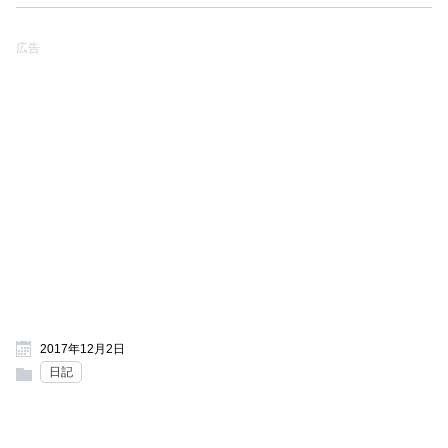
広告
2017年12月2日
日記