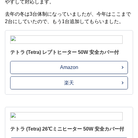
やすして対応します。
去年の冬は3台体制になっていましたが、今年はここまで
2台にしていたので、もう1台追加してもらいました。
テトラ (Tetra) レプトヒーター 50W 安全カバー付
Amazon
楽天
テトラ (Tetra) 26℃ミニヒーター 50W 安全カバー付