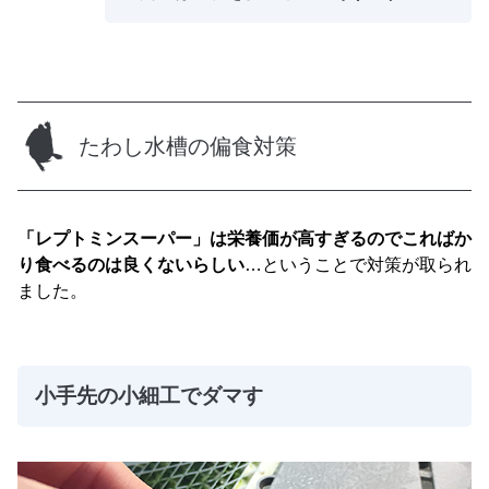
たわし水槽の偏食対策
「レプトミンスーパー」は栄養価が高すぎるのでこればか
り食べるのは良くないらしい
…ということで対策が取られ
ました。
小手先の小細工でダマす