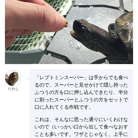
「レプトミンスーパー」は手からでも食べ
るので、スーパーと見せかけて隠し持った
ふつうの方を口に押し込んできたり、半分
に割ったスーパーとふつうの方をセットで
口に入れてくる作戦です。
これは、そんなに思った通りにいくわけな
いので（いっかい口から出して食べなおす
ことも多いです。ワザとじゃなく、上手に