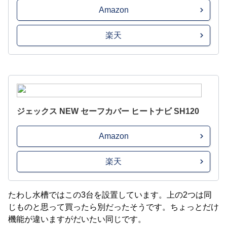
Amazon
楽天
ジェックス NEW セーフカバー ヒートナビ SH120
Amazon
楽天
たわし水槽ではこの3台を設置しています。上の2つは同
じものと思って買ったら別だったそうです。ちょっとだけ
機能が違いますがだいたい同じです。