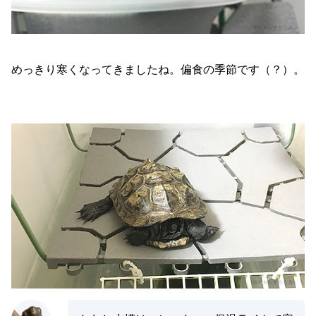
めっきり寒くなってきましたね。偏食の季節です（？）。