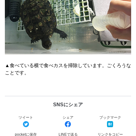
▲食べている横で食べカスを掃除しています。ごくろうな
ことです。
SNSにシェア