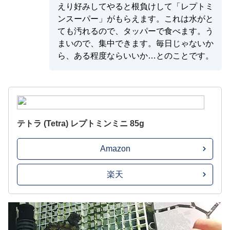
えり好みしてやると根負けして「レプトミ
ンスーパー」がもらえます。これは水がと
ても汚れるので、タッパーで食べます。う
まいので、集中できます。毎日じゃないか
ら、ある程度ならいいか…とのことです。
テトラ (Tetra) レプトミンミニ 85g
Amazon
楽天