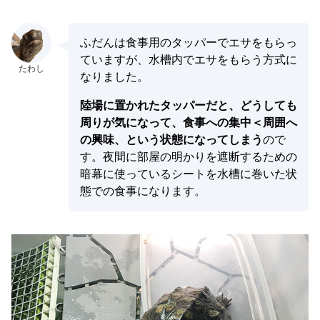
ふだんは食事用のタッパーでエサをもらっ
ていますが、水槽内でエサをもらう方式に
なりました。
陸場に置かれたタッパーだと、どうしても
周りが気になって、食事への集中＜周囲へ
の興味、という状態になってしまう
ので
す。夜間に部屋の明かりを遮断するための
暗幕に使っているシートを水槽に巻いた状
態での食事になります。