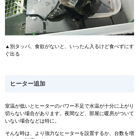
▲別タッパ。食欲がないと、いったん入るけど食べずにす
ぐ出る
ヒーター追加
室温が低いとヒーターのパワー不足で水温が十分に上がり
切らない場合があります。夜間など、部屋に暖房がついて
いない場合などは特に。
そんな時は、より強力なヒーターを設置するか、台数を増