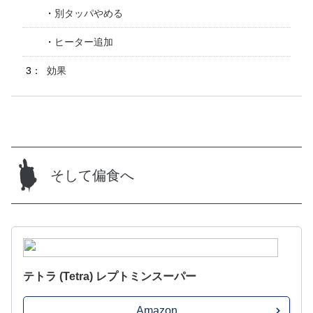
別タッパやめる
ヒーター追加
効果
そして偏食へ
テトラ (Tetra) レプトミンスーパー
Amazon