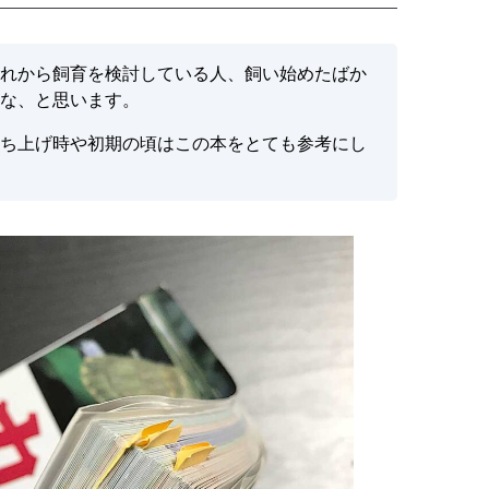
れから飼育を検討している人、飼い始めたばか
な、と思います。
ち上げ時や初期の頃はこの本をとても参考にし