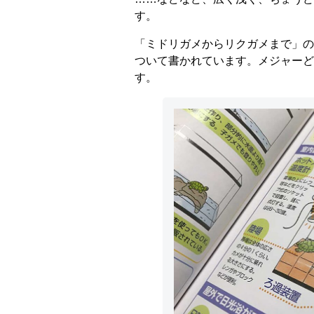
す。
「ミドリガメからリクガメまで」の
ついて書かれています。メジャーど
す。