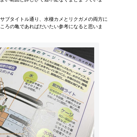
サブタイトル通り、水棲カメとリクガメの両方に
ころの亀であればだいたい参考になると思いま