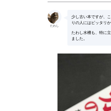
少し古い本ですが、こ
りの人にはピッタリか
たわし水槽も、特に立
ました。