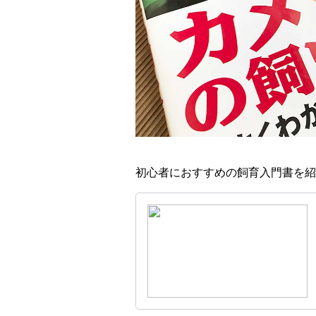
初心者におすすめの飼育入門書を紹