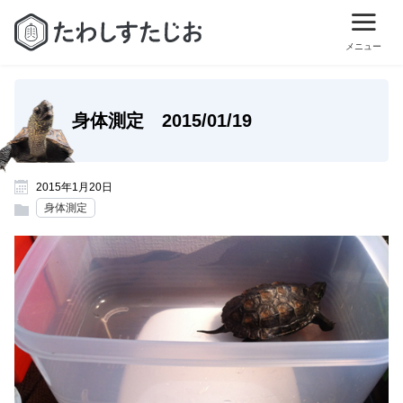
身体測定 2015/01/19
2015年1月20日
身体測定