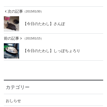
次の記事
（2015/01/30）
【今日のたわし】さんぽ
前の記事
（2015/01/15）
【今日のたわし】しっぽちょろり
カテゴリー
おしらせ