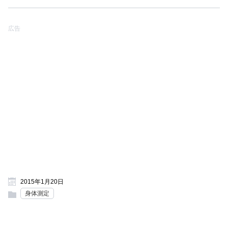
広告
2015年1月20日
身体測定