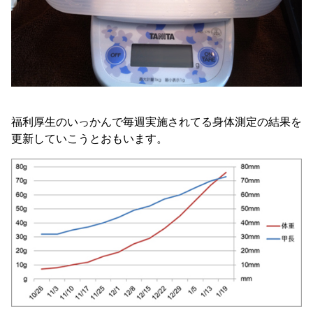
福利厚生のいっかんで毎週実施されてる身体測定の結果を
更新していこうとおもいます。