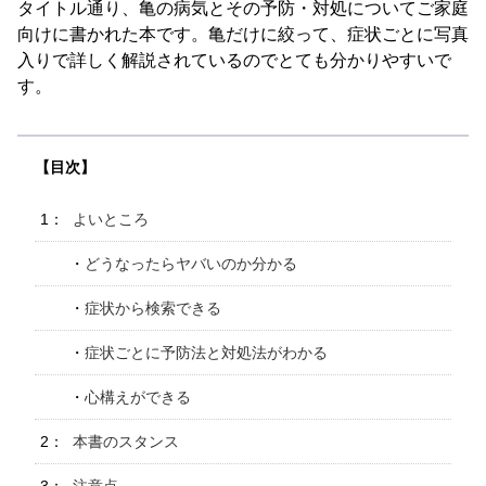
タイトル通り、亀の病気とその予防・対処についてご家庭
向けに書かれた本です。亀だけに絞って、症状ごとに写真
入りで詳しく解説されているのでとても分かりやすいで
す。
よいところ
どうなったらヤバいのか分かる
症状から検索できる
症状ごとに予防法と対処法がわかる
心構えができる
本書のスタンス
注意点