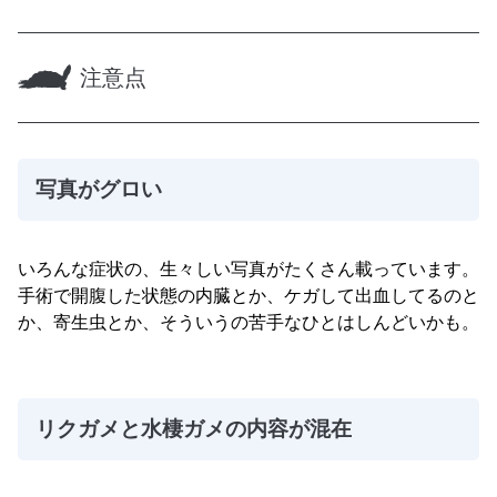
注意点
写真がグロい
いろんな症状の、生々しい写真がたくさん載っています。
手術で開腹した状態の内臓とか、ケガして出血してるのと
か、寄生虫とか、そういうの苦手なひとはしんどいかも。
リクガメと水棲ガメの内容が混在