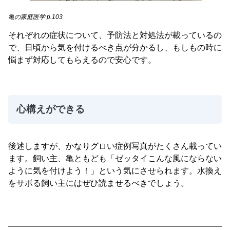
亀の家庭医学 p.103
それぞれの症状について、予防法と対処法が載っているの
で、日頃から気を付けるべき点が分かるし、もしもの時に
悩まず対応してもらえるので安心です。
心構えができる
後述しますが、かなりグロい症例写真がたくさん載ってい
ます。飼い主、亀ともども「ゼッタイこんな風にならない
ように気を付けよう！」という気にさせられます。水換え
をサボる飼い主にはぜひ読ませるべきでしょう。