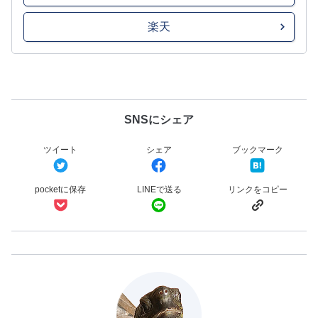
楽天
SNSにシェア