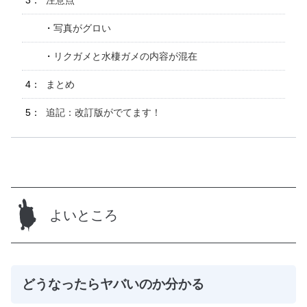
写真がグロい
リクガメと水棲ガメの内容が混在
まとめ
追記：改訂版がでてます！
よいところ
どうなったらヤバいのか分かる