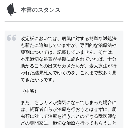
本書のスタンス
改定板においては、病気に対する簡単な対処法
も新たに追加していますが、専門的な治療法や
薬剤については、記載していません。それは、
本来適切な処置が早期に施されていれば、十分
助かることの出来たカメたちが、素人療法が行
われた結果死んでゆくのを、これまで数多く見
てきたからです。
（中略）
また、もしカメが病気になってしまった場合に
は、飼育者自らが治療を行おうとはせずに、爬
虫類に対して治療を行うことのできる獣医師な
どの専門家に、適切な治療を行ってもらうこと