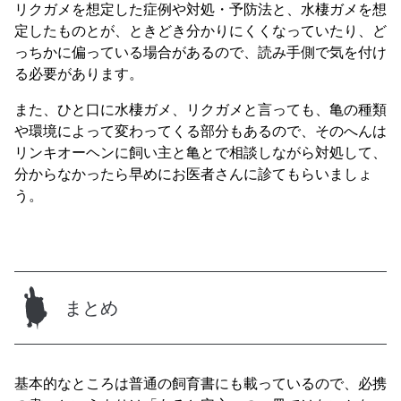
リクガメを想定した症例や対処・予防法と、水棲ガメを想
定したものとが、ときどき分かりにくくなっていたり、ど
っちかに偏っている場合があるので、読み手側で気を付け
る必要があります。
また、ひと口に水棲ガメ、リクガメと言っても、亀の種類
や環境によって変わってくる部分もあるので、そのへんは
リンキオーヘンに飼い主と亀とで相談しながら対処して、
分からなかったら早めにお医者さんに診てもらいましょ
う。
まとめ
基本的なところは普通の飼育書にも載っているので、必携