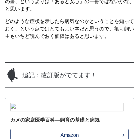
の書、というよりは「あると安心」の一冊ではないかな、
と思います。
どのような症状を示したら病気なのかということを知って
おく、という点ではとてもよい本だと思うので、亀も飼い
主もいちど読んでおく価値はあると思います。
追記：改訂版がでてます！
カメの家庭医学百科―飼育の基礎と病気
Amazon